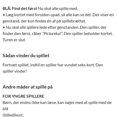
BLÅ: Find det først
Nu skal alle spille med.
• Læg kortet med forsiden opad, så alle kan se det. Det viser en
genstand, der kun findes én af på spillebrættet.
• Nu skal
alle spillere
lede efter genstanden. Den spiller, der
finder den først, råber
”Pictureka!”.
Den spiller beholder kortet.
Turen er slut.
Sådan vinder du spillet
Fortsæt spillet, indtil en spiller har vundet seks kort. Den
spiller vinder!
Andre måder at spille på
FOR YNGRE SPILLERE
Børn, der endnu ikke kan læse, kan nøjes med at spille med de
blå
(billed)kort.