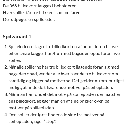
De 368 billedkort lægges i beholderen.
Hver spiller får tre brikker i samme farve.
Der udpeges en spilleleder.
Spilvariant 1
Spillelederen tager tre billedkort op af beholderen til hver
piller Disse lægger han/hun med bagsiden opad foran hver
spiller.
Når alle spillerne har tre billedkort liggende foran sig med
bagsiden opad, vender alle hver især de tre billedkort om
samtidig og kigger på motiverne. Det gælder nu om, hurtigst
muligt, at finde de tilsvarende motiver på spillepladen.
Når man har fundet det motiv på spillepladen der matcher
ens billedkort, lægger man én af sine brikker oven på
motivet på spillepladen.
Den spiller der først finder alle sine tre motiver på
spillepladen, siger “stop”.