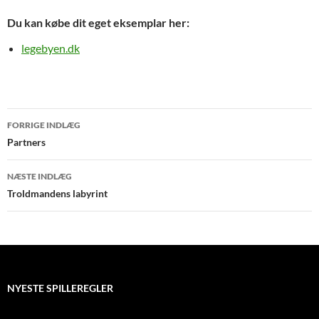
Du kan købe dit eget eksemplar her:
legebyen.dk
Indlægsnavigation
FORRIGE INDLÆG
Partners
NÆSTE INDLÆG
Troldmandens labyrint
NYESTE SPILLEREGLER