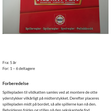
Fra: 5 år
For: 1 – 6 deltagere
Forberedelse
Spillepladen til vildkatten samles ved at montere de otte
yderstykker vilkårligt på midterstykket. Derefter placeres
spillepladen midt på bordet, så alle spillerne kan nå den.
Beholderen foldes og stilles på den sekskantede fod