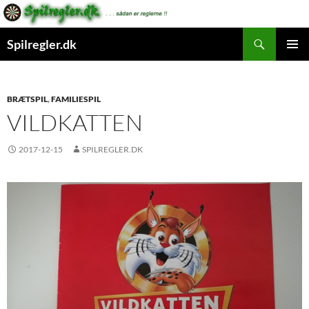
Hop
til
Søg
indhold
Spilregler.dk
PRIMÆ
MENU
BRÆTSPIL
,
FAMILIESPIL
VILDKATTEN
2017-12-15
SPILREGLER.DK