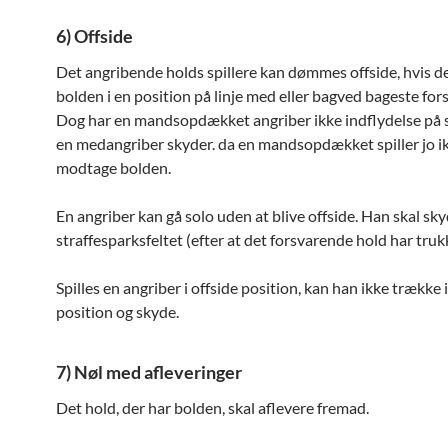
6) Offside
Det angribende holds spillere kan dømmes offside, hvis 
bolden i en position på linje med eller bagved bageste fors
Dog har en mandsopdækket angriber ikke indflydelse på sp
en medangriber skyder. da en mandsopdækket spiller jo i
modtage bolden.
En angriber kan gå solo uden at blive offside. Han skal sk
straffesparksfeltet (efter at det forsvarende hold har truk
Spilles en angriber i offside position, kan han ikke trække 
position og skyde.
7) Nøl med afleveringer
Det hold, der har bolden, skal aflevere fremad.