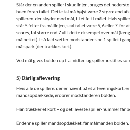
Står der en anden spiller i skudlinjen, bruges det nederste
buen foran tallet. Dette tal må højst være 2 større end af
spilleren, der skyder mod mål, til et felt i målet. Hvis spiller
står 5 felter fra mållinjen, skal tallet være 5, 6 eller 7. for a
scores, tal større end 7 vil i dette eksempel over mål (læn
målnettet). I så fald sætter modstandens nr. 1 spillet i gan
målspark (der trækkes kort).
Ved mål gives bolden op fra midten og spillerne stilles som
5) Dårlig aflevering
Hvis alle de spillere. der er nævnt på et afleveringskort, er
mandsopdækkede, erobrer modstanderen bolden.
Han trækker et kort – og det laveste spiller-nummer får b
Er denne spiller mandsopdækket. får målmanden bolden.