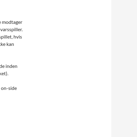
de modtager
varsspiller.
illet, hvis
kke kan
yde inden
ket).
i on-side