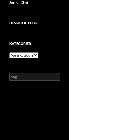
Junior Chef
DENNE KATEGORI
KATEGORIER
Kategorier
Søg
efter: