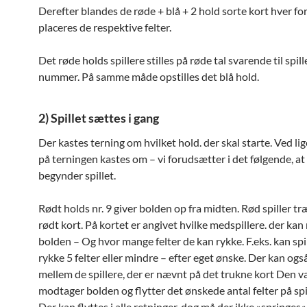
Derefter blandes de røde + blå + 2 hold sorte kort hver for
placeres de respektive felter.
Det røde holds spillere stilles på røde tal svarende til spil
nummer. På samme måde opstilles det blå hold.
2) Spillet sættes i gang
Der kastes terning om hvilket hold. der skal starte. Ved lig
på terningen kastes om – vi forudsætter i det følgende, at
begynder spillet.
Rødt holds nr. 9 giver bolden op fra midten. Rød spiller tr
rødt kort. På kortet er angivet hvilke medspillere. der ka
bolden – Og hvor mange felter de kan rykke. F.eks. kan spil
rykke 5 felter eller mindre – efter eget ønske. Der kan også
mellem de spillere, der er nævnt på det trukne kort Den va
modtager bolden og flytter det ønskede antal felter på spi
Der kan flyttes i alle retninger. dog må der ikke »springes