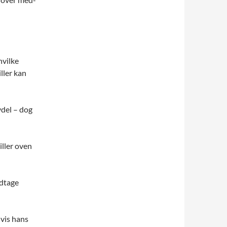
hvilke
iller kan
del – dog
ller oven
odtage
hvis hans