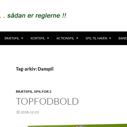
BRÆTSPIL
KORTSPIL
ACTIONSPIL
SPIL TIL HAVEN
BANE
Tag-arkiv: Danspil
BRÆTSPIL
,
SPIL FOR 2
TOPFODBOLD
2018-12-23