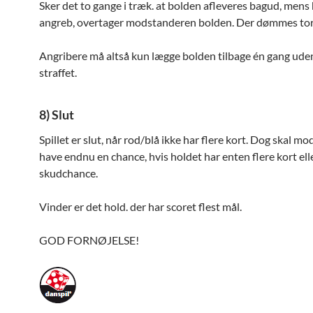
Sker det to gange i træk. at bolden afleveres bagud, mens 
angreb, overtager modstanderen bolden. Der dømmes tor
Angribere må altså kun lægge bolden tilbage én gang uden
straffet.
8) Slut
Spillet er slut, når rod/blå ikke har flere kort. Dog skal 
have endnu en chance, hvis holdet har enten flere kort ell
skudchance.
Vinder er det hold. der har scoret flest mål.
GOD FORNØJELSE!