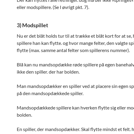
eller modspillere. (Se I øvrigt pkt. 7).
3) Modspillet
Nu er det blåt holds tur til at trække et blåt kort for at se, 
spillere han kan flytte. og hvor mange felter, den valgte sp
flytte (max. samme antal felter som spillerens nummer).
Blå kan nu mandsopdække røde spillere på egen banehalv
ikke den spiller. der har bolden.
Man mandsopdækker en spiller ved at placere sin egen spi
på den mandsopdækkede spiller.
Mandsopdækkede spillere kan hverken flytte sig eller m
bolden.
En spiller, der mandsopdækker. Skal flytte mindst et felt. 