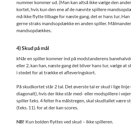
nummer kommer ud. (Man kan altså ikke vælge den anden 
kortet, hvis kun den ene af de nævnte spillere mandsopd
må ikke flytte tilbage for næste gang, det er hans tur, Ha
gerne straks mandsopdække en anden spiller. Målmanden
mandsopdækkes.
4) Skud på mål
kNår en spiller kommer ind på modstanderens banehalvde
eller 2, kan han, næste gang det bliver hans tur, vælge at 
i stedet for at trække et afleveringskort.
På skudkortet står 2 tal. Det øverste tal er skud i lige linje
diagonalt), hvis der ikke står med- eller modspillere i vejen
spiller f.eks. 4 felter fra målstregen, skal skudtallet være s
(f.eks. 11). for at der kan scores.
NB!
Kun bolden flyttes ved skud – ikke spilleren.